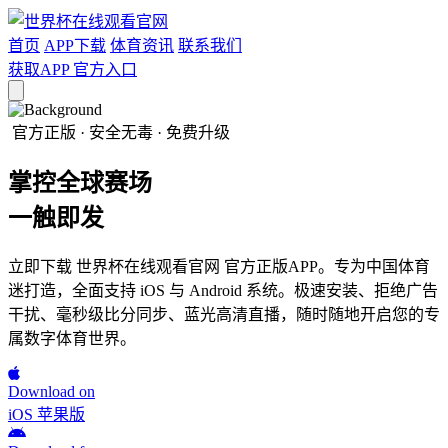
首页
APP下载
体育资讯
联系我们
获取APP
官方入口
打开主菜单
官方正版 · 安全无毒 · 免费升级
掌控全球赛场
一触即发
立即下载 世界杯在线观看官网 官方正版APP。专为中国体育
迷打造，全面支持 iOS 与 Android 系统。极速安装、拒绝广告
干扰、毫秒级比分同步、蓝光高清直播，随时随地开启您的专
属数字体育世界。
Download on
iOS 苹果版