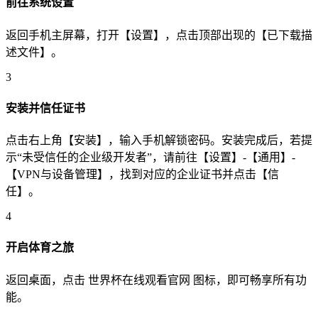
前往系统设置
返回手机主屏幕，打开【设置】，点击顶部出现的【已下载描
述文件】。
3
安装并信任证书
点击右上角【安装】，输入手机解锁密码。安装完成后，若提
示“未受信任的企业级开发者”，请前往【设置】-【通用】-
【VPN与设备管理】，找到对应的企业证书并点击【信
任】。
4
开启体育之旅
返回桌面，点击 世界杯在线观看官网 图标，即可畅享所有功
能。