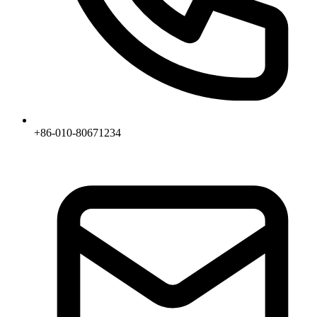
+86-010-80671234