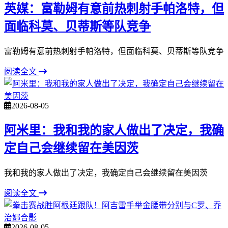
英媒：富勒姆有意前热刺射手帕洛特，但
面临科莫、贝蒂斯等队竞争
富勒姆有意前热刺射手帕洛特，但面临科莫、贝蒂斯等队竞争
阅读全文
2026-08-05
阿米里：我和我的家人做出了决定，我确
定自己会继续留在美因茨
我和我的家人做出了决定，我确定自己会继续留在美因茨
阅读全文
2026-08-05