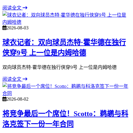
阅读全文
2026-08-03
球衣记者：双向球员杰特·霍华德在独行
侠穿9号 上一位是内姆哈德
双向球员杰特·霍华德在独行侠穿9号 上一位是内姆哈德
阅读全文
2026-08-02
将竞争最后一个席位！Scotto：鹈鹕与科
洛克签下一份一年合同