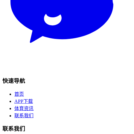
快速导航
首页
APP下载
体育资讯
联系我们
联系我们