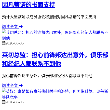
因凡蒂诺的书面支持
预计大量欧足联成员协会将撤回对因凡蒂诺的书面支持
阅读全文
2026-08-06
莱切总监：担心前锋邦达出意外，俱乐部
和经纪人都联系不到他
担心前锋邦达出意外，俱乐部和经纪人都联系不到他
阅读全文
2026-08-05