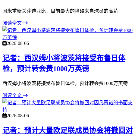
国米重新关注迪亚比，目前最大的障碍来自球员的高薪
阅读全文
2026-08-06
记者：西汉姆小将波茨将接受布鲁日体
检，预计转会费1000万英镑
西汉姆小将波茨将接受布鲁日体检，预计转会费1000万英镑
阅读全文
2026-08-06
记者：预计大量欧足联成员协会将撤回对