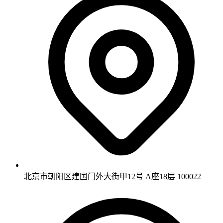
北京市朝阳区建国门外大街甲12号 A座18层 100022