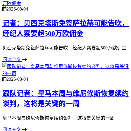
2026-08-04
记者：贝西克塔斯免签萨拉赫可能告吹，
经纪人索要超500万欧佣金
贝西克塔斯免签萨拉赫可能告吹，经纪人索要超500万欧佣金
阅读全文
2026-08-04
跟队记者：皇马本周与维尼修斯恢复续约
谈判，这将是关键的一周
皇马本周与维尼修斯恢复续约谈判，这将是关键的一周
阅读全文