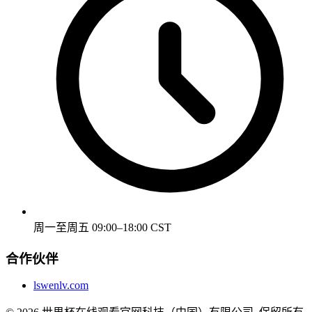
周一至周五 09:00–18:00 CST
合作伙伴
lswenlv.com