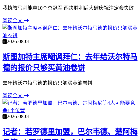
我执教马刺能拿10个总冠军 西决胜利后大肆庆祝注定会失败
阅读全文
2026-08-01
斯图加特主席嘲讽拜仁：去年给沃尔特马
德的报价只够买黄油卷饼
去年给沃尔特马德的报价只够买黄油卷饼
阅读全文
2026-08-01
记者：若罗德里加盟，巴尔韦德、楚阿梅