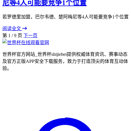
尼等4人可能要竞争1个位置
若罗德里加盟，巴尔韦德、楚阿梅尼等4人可能要竞争1个位置
阅读全文
第 1 / 9 页
下一页
世界杯官方网站_世界杯shijiebei提供权威体育资讯、赛事动态
及官方正版APP安全下载服务，致力于打造顶尖的体育互动体
验。
WeChat